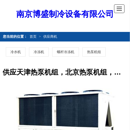
南京博盛制冷设备有限公司
您当前的位置：
首页
>
供应商机
冷水机
冷冻机
螺杆冷冻机
热泵机组
供应天津热泵机组，北京热泵机组，保定热泵机组，唐山热泵机组，廊坊热泵机组，邯郸热泵机组，石家庄热泵机组，衡水热泵机组，沧州热泵机组，秦皇岛热泵机组